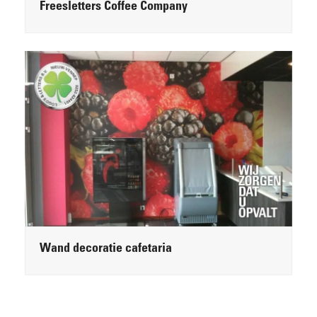
Freesletters Coffee Company
Wand decoratie cafetaria