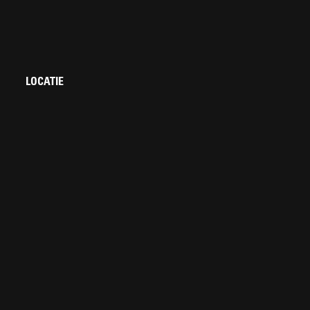
LOCATIE