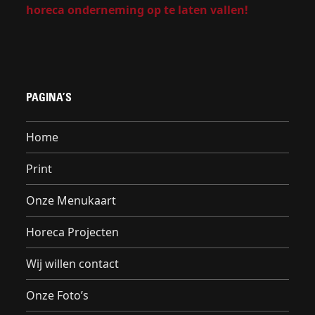
horeca onderneming op te laten vallen!
PAGINA’S
Home
Print
Onze Menukaart
Horeca Projecten
Wij willen contact
Onze Foto’s