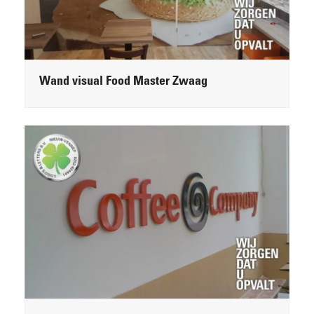
Wand visual Food Master Zwaag