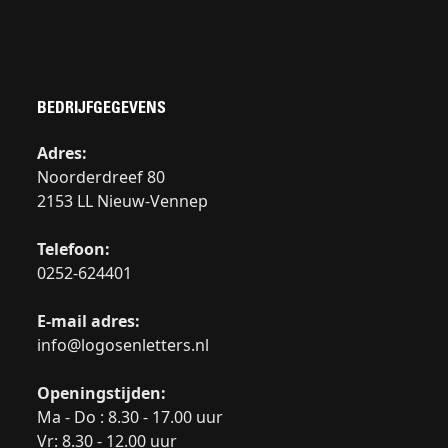
BEDRIJFGEGEVENS
Adres:
Noorderdreef 80
2153 LL Nieuw-Vennep
Telefoon:
0252-624401
E-mail adres:
info@logosenletters.nl
Openingstijden:
Ma - Do : 8.30 - 17.00 uur
Vr: 8.30 - 12.00 uur