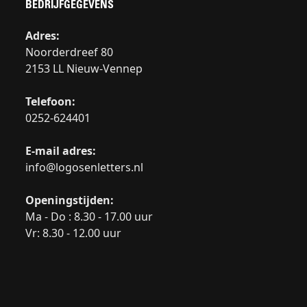
BEDRIJFGEGEVENS
Adres:
Noorderdreef 80
2153 LL Nieuw-Vennep
Telefoon:
0252-624401
E-mail adres:
info@logosenletters.nl
Openingstijden:
Ma - Do : 8.30 - 17.00 uur
Vr: 8.30 - 12.00 uur