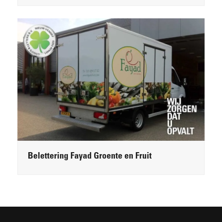
Belettering Fayad Groente en Fruit