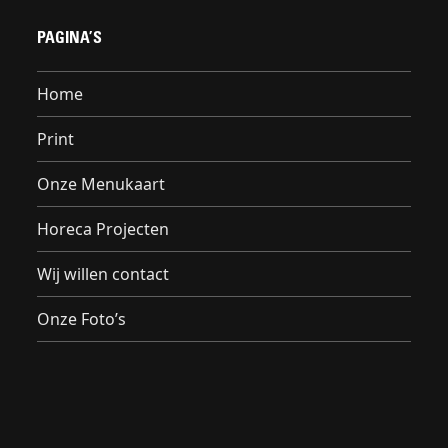
PAGINA’S
Home
Print
Onze Menukaart
Horeca Projecten
Wij willen contact
Onze Foto’s