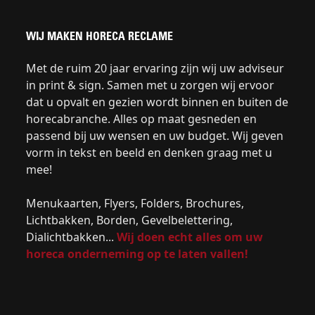
WIJ MAKEN HORECA RECLAME
Met de ruim 20 jaar ervaring zijn wij uw adviseur
in print & sign. Samen met u zorgen wij ervoor
dat u opvalt en gezien wordt binnen en buiten de
horecabranche. Alles op maat gesneden en
passend bij uw wensen en uw budget. Wij geven
vorm in tekst en beeld en denken graag met u
mee!
Menukaarten, Flyers, Folders, Brochures,
Lichtbakken, Borden, Gevelbelettering,
Dialichtbakken...
Wij doen echt alles om uw
horeca onderneming op te laten vallen!