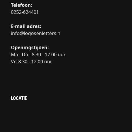
Telefoon:
0252-624401
E-mail adres:
info@logosenletters.nl
Openingstijden:
Ma - Do : 8.30 - 17.00 uur
Vr: 8.30 - 12.00 uur
LOCATIE