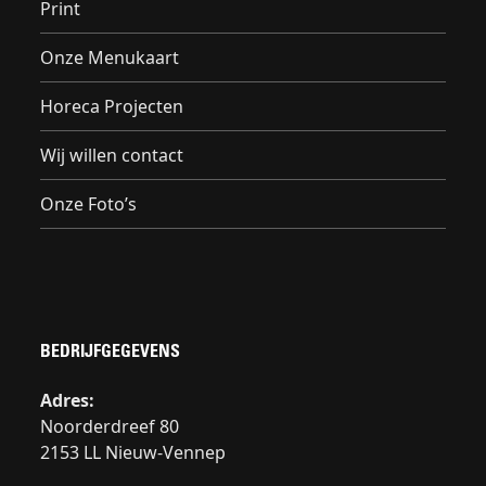
Print
Onze Menukaart
Horeca Projecten
Wij willen contact
Onze Foto’s
BEDRIJFGEGEVENS
Adres:
Noorderdreef 80
2153 LL Nieuw-Vennep