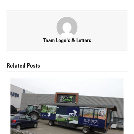
Team Logo's & Letters
Related Posts