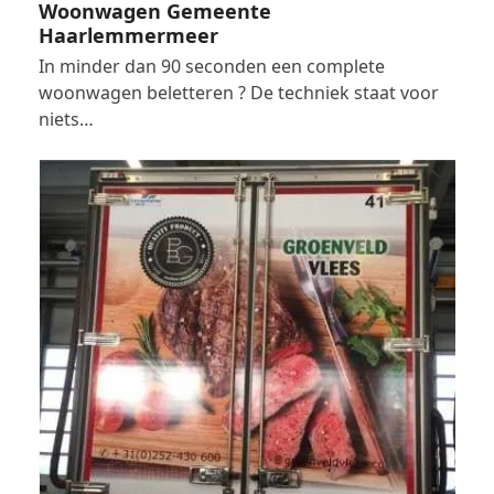
Woonwagen Gemeente
Haarlemmermeer
In minder dan 90 seconden een complete
woonwagen beletteren ? De techniek staat voor
niets…