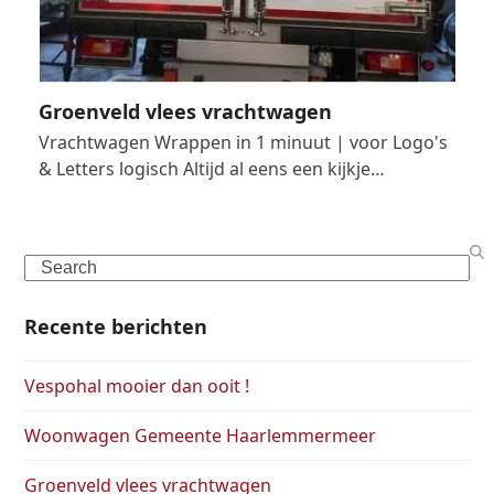
Groenveld vlees vrachtwagen
Vrachtwagen Wrappen in 1 minuut | voor Logo's
& Letters logisch Altijd al eens een kijkje…
Search
Recente berichten
Vespohal mooier dan ooit !
Woonwagen Gemeente Haarlemmermeer
Groenveld vlees vrachtwagen