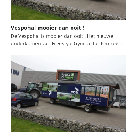
Vespohal mooier dan ooit !
De Vespohal is mooier dan ooit ! Het nieuwe
onderkomen van Freestyle Gymnastic. Een zeer…