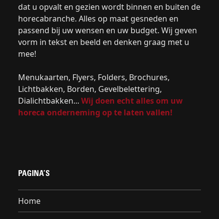
dat u opvalt en gezien wordt binnen en buiten de
horecabranche. Alles op maat gesneden en
passend bij uw wensen en uw budget. Wij geven
vorm in tekst en beeld en denken graag met u
mee!
Menukaarten, Flyers, Folders, Brochures,
Lichtbakken, Borden, Gevelbelettering,
Dialichtbakken...
Wij doen echt alles om uw
horeca onderneming op te laten vallen!
PAGINA’S
Home